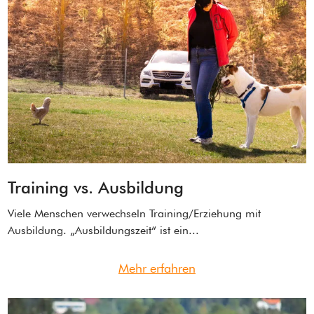
Training vs. Ausbildung
Viele Menschen verwechseln Training/Erziehung mit
Ausbildung. „Ausbildungszeit“ ist ein...
Mehr erfahren