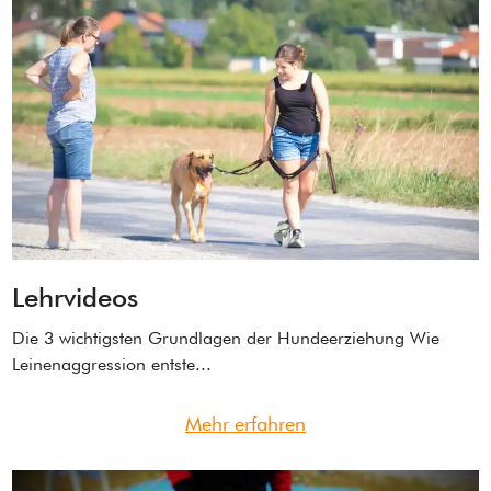
Lehrvideos
Die 3 wichtigsten Grundlagen der Hundeerziehung Wie
Leinenaggression entste...
Mehr erfahren