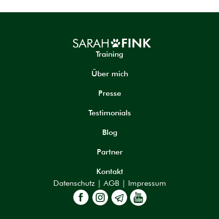
Training
Über mich
Presse
Testimonials
Blog
Partner
Kontakt
Datenschutz
|
AGB
|
Impressum