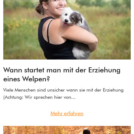
Wann startet man mit der Erziehung
eines Welpen?
Viele Menschen sind unsicher wann sie mit der Erziehung
(Achtung: Wir sprechen hier von...
Mehr erfahren