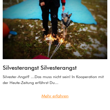
Silvesterangst Silvesterangst
Silvester-Angst? …Das muss nicht sein! In Kooperation mit
der Heute-Zeitung erfährst Du...
Mehr erfahren