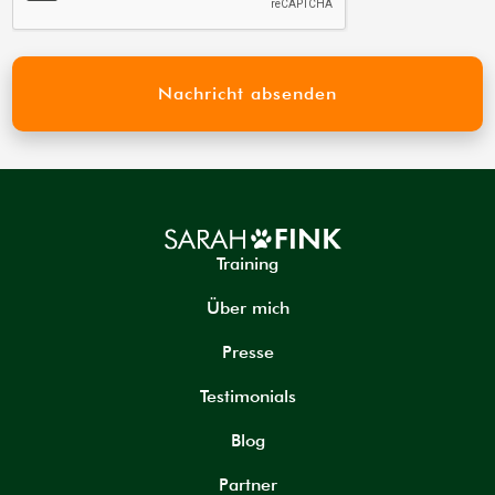
Training
Über mich
Presse
Testimonials
Blog
Partner