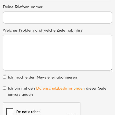
Deine Telefonnummer
Welches Problem und welche Ziele habt ihr?
Ich möchte den Newsletter abonnieren
Ich bin mit den
Datenschutzbestimmungen
dieser Seite
einverstanden