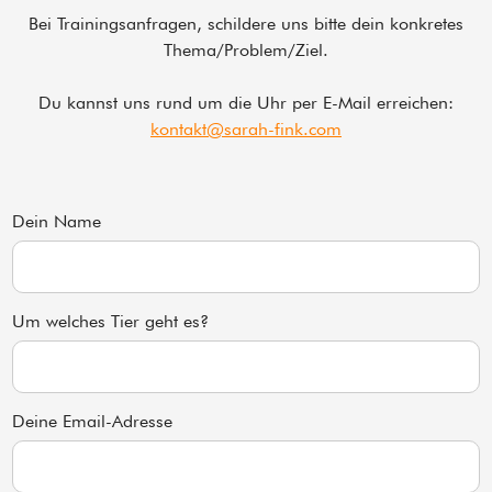
Bei Trainingsanfragen, schildere uns bitte dein konkretes
Thema/Problem/Ziel.
Du kannst uns rund um die Uhr per E-Mail erreichen:
kontakt@sarah-fink.com
Dein Name
Um welches Tier geht es?
Deine Email-Adresse