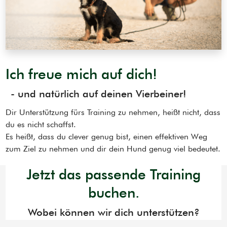
Ich freue mich auf dich!
- und natürlich auf deinen Vierbeiner!
Dir Unterstützung fürs Training zu nehmen, heißt nicht, dass
du es nicht schaffst.
Es heißt, dass du clever genug bist, einen effektiven Weg
zum Ziel zu nehmen und dir dein Hund genug viel bedeutet.
Jetzt das passende Training
buchen.
Wobei können wir dich unterstützen?