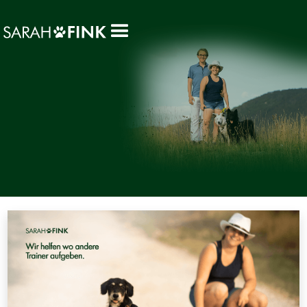
SCHREIB UNS GERNE!
Kontakt