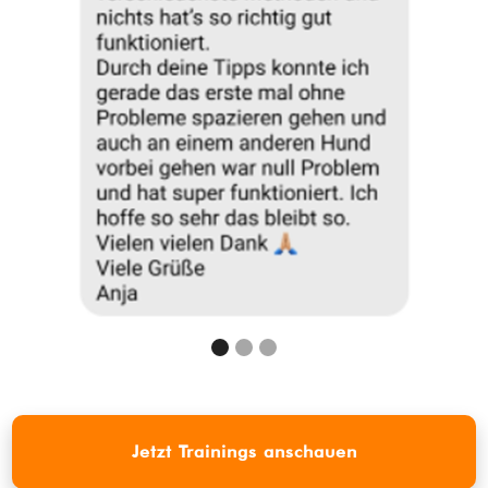
Jetzt Trainings anschauen