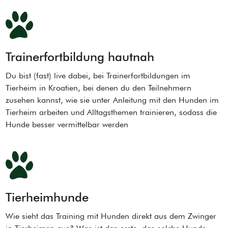
Trainerfortbildung hautnah
Du bist (fast) live dabei, bei Trainerfortbildungen im
Tierheim in Kroatien, bei denen du den Teilnehmern
zusehen kannst, wie sie unter Anleitung mit den Hunden im
Tierheim arbeiten und Alltagsthemen trainieren, sodass die
Hunde besser vermittelbar werden
Tierheimhunde
Wie sieht das Training mit Hunden direkt aus dem Zwinger