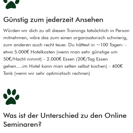
Günstig zum jederzeit Ansehen
Würden wir dich zu all diesen Trainings tatsächlich in Person
mitnehmen, wäre das zum einen organisatorisch schwierig,
zum anderen auch recht teuer. Du hättest in ~100 Tagen: -
etwa 5.000€ Hotelkosten (wenn man sehr günstige um
50€/Nacht nimmt) - 2.000€ Essen (20€/Tag Essen
gehen….im Hotel kann man selten selbst kochen) - 400€
Tank (wenn wir sehr optimistisch rechnen)
Was ist der Unterschied zu den Online
Seminaren?