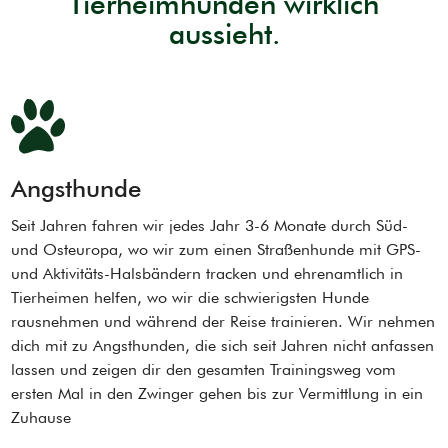
Tierheimhunden wirklich
aussieht.
Angsthunde
Seit Jahren fahren wir jedes Jahr 3-6 Monate durch Süd-
und Osteuropa, wo wir zum einen Straßenhunde mit GPS-
und Aktivitäts-Halsbändern tracken und ehrenamtlich in
Tierheimen helfen, wo wir die schwierigsten Hunde
rausnehmen und während der Reise trainieren. Wir nehmen
dich mit zu Angsthunden, die sich seit Jahren nicht anfassen
lassen und zeigen dir den gesamten Trainingsweg vom
ersten Mal in den Zwinger gehen bis zur Vermittlung in ein
Zuhause