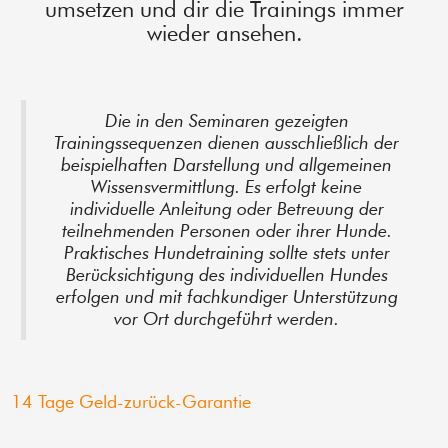
umsetzen und dir die Trainings immer
wieder ansehen.
Die in den Seminaren gezeigten
Trainingssequenzen dienen ausschließlich der
beispielhaften Darstellung und allgemeinen
Wissensvermittlung. Es erfolgt keine
individuelle Anleitung oder Betreuung der
teilnehmenden Personen oder ihrer Hunde.
Praktisches Hundetraining sollte stets unter
Berücksichtigung des individuellen Hundes
erfolgen und mit fachkundiger Unterstützung
vor Ort durchgeführt werden.
14 Tage Geld-zurück-Garantie