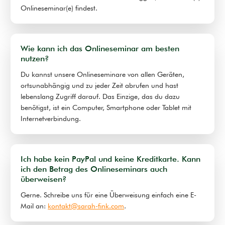
Onlineseminar(e) findest.
Wie kann ich das Onlineseminar am besten
nutzen?
Du kannst unsere Onlineseminare von allen Geräten,
ortsunabhängig und zu jeder Zeit abrufen und hast
lebenslang Zugriff darauf. Das Einzige, das du dazu
benötigst, ist ein Computer, Smartphone oder Tablet mit
Internetverbindung.
Ich habe kein PayPal und keine Kreditkarte. Kann
ich den Betrag des Onlineseminars auch
überweisen?
Gerne. Schreibe uns für eine Überweisung einfach eine E-
Mail an:
kontakt@sarah-fink.com
.