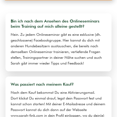
Bin ich nach dem Ansehen des Onlineseminars
beim Training auf mich alleine gestellt?
Nein. Zu jedem Onlineseminar gibt es eine exklusive (dh.
geschlossene) Facebookgruppe. Hier kannst du dich mit
anderen Hundebesitzern austauschen, die bereits nach
demselben Onlineseminar trainieren, vertiefende Fragen
stellen, Trainingspartner in deiner Nähe suchen und auch
Sarah gibt immer wieder Tipps und Feedback!
Was passiert nach meinem Kauf?
Nach dem Kauf bekommst Du eine Aktivierungsmail.
Dort klickst Du einmal drauf, legst dein Passwort fest und
kannst schon starten! Mit deiner E-Mailadresse und deinem
Passwort kannst du dich dann auf der Webseite
www.sarah-fink.com in dein Profil einloggen, wo du dein(e)