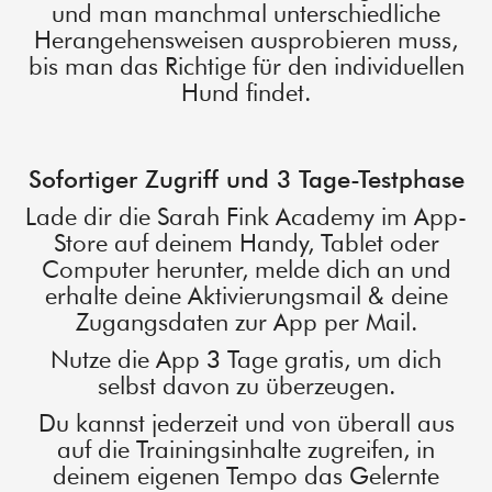
und man manchmal unterschiedliche
Herangehensweisen ausprobieren muss,
bis man das Richtige für den individuellen
Hund findet.
Sofortiger Zugriff und 3 Tage-Testphase
Lade dir die Sarah Fink Academy im App-
Store auf deinem Handy, Tablet oder
Computer herunter, melde dich an und
erhalte deine Aktivierungsmail & deine
Zugangsdaten zur App per Mail.
Nutze die App 3 Tage gratis, um dich
selbst davon zu überzeugen.
Du kannst jederzeit und von überall aus
auf die Trainingsinhalte zugreifen, in
deinem eigenen Tempo das Gelernte