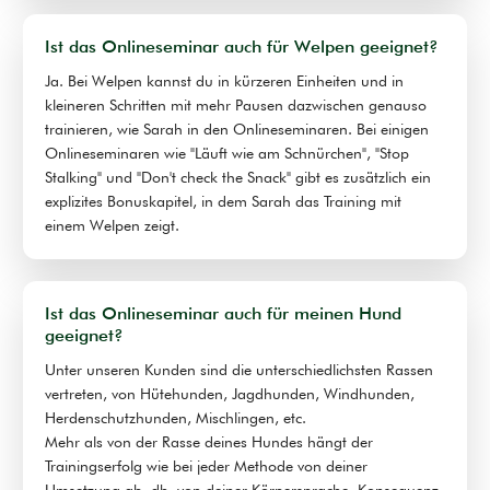
Ist das Onlineseminar auch für Welpen geeignet?
Ja. Bei Welpen kannst du in kürzeren Einheiten und in
kleineren Schritten mit mehr Pausen dazwischen genauso
trainieren, wie Sarah in den Onlineseminaren. Bei einigen
Onlineseminaren wie "Läuft wie am Schnürchen", "Stop
Stalking" und "Don't check the Snack" gibt es zusätzlich ein
explizites Bonuskapitel, in dem Sarah das Training mit
einem Welpen zeigt.
Ist das Onlineseminar auch für meinen Hund
geeignet?
Unter unseren Kunden sind die unterschiedlichsten Rassen
vertreten, von Hütehunden, Jagdhunden, Windhunden,
Herdenschutzhunden, Mischlingen, etc.
Mehr als von der Rasse deines Hundes hängt der
Trainingserfolg wie bei jeder Methode von deiner