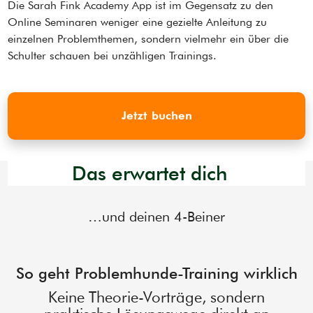
Die Sarah Fink Academy App ist im Gegensatz zu den
Online Seminaren weniger eine gezielte Anleitung zu
einzelnen Problemthemen, sondern vielmehr ein über die
Schulter schauen bei unzähligen Trainings.
Jetzt buchen
Das erwartet dich
…und deinen 4-Beiner
So geht Problemhunde-Training wirklich
Keine Theorie-Vorträge, sondern