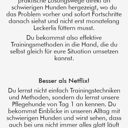
praktische Lösungswege direkt an
schwierigen Hunden hergezeigt, wo du
das Problem vorher und sofort Fortschritte
danach siehst und nicht erst monatelang
Leckerlis füttern musst.
Du bekommst also effektive
Trainingsmethoden in die Hand, die du
selbst gleich für eure Situation umsetzen
kannst.
Besser als Netflix!
Du lernst nicht einfach Trainingstechniken
und Methoden, sondern du lernst unsere
Pflegehunde von Tag 1 an kennen. Du
bekommst Einblicke in unseren Alltag mit
schwierigen Hunden und wirst sehen, dass
auch bei uns nicht immer alles glatt läuft