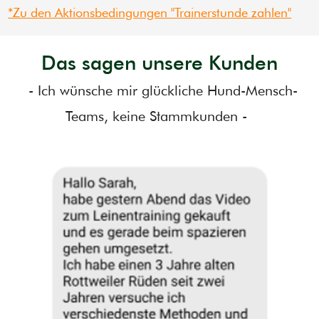
*Zu den Aktionsbedingungen "Trainerstunde zahlen"
Das sagen unsere Kunden
- Ich wünsche mir glückliche Hund-Mensch-
Teams, keine Stammkunden -